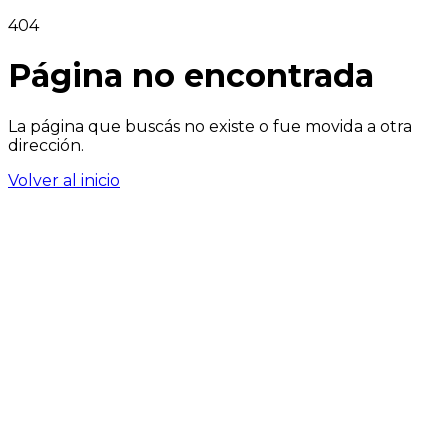
404
Página no encontrada
La página que buscás no existe o fue movida a otra
dirección.
Volver al inicio