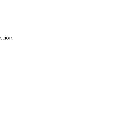
cción.