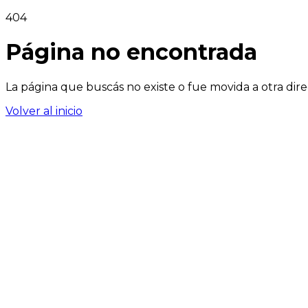
404
Página no encontrada
La página que buscás no existe o fue movida a otra dire
Volver al inicio