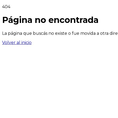
404
Página no encontrada
La página que buscás no existe o fue movida a otra dire
Volver al inicio