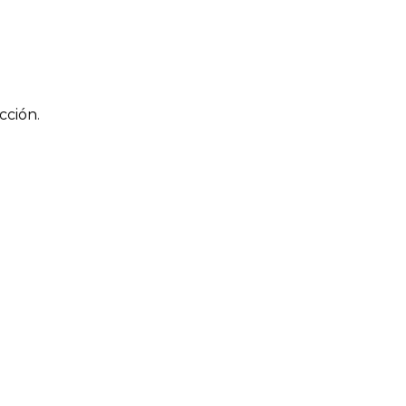
cción.