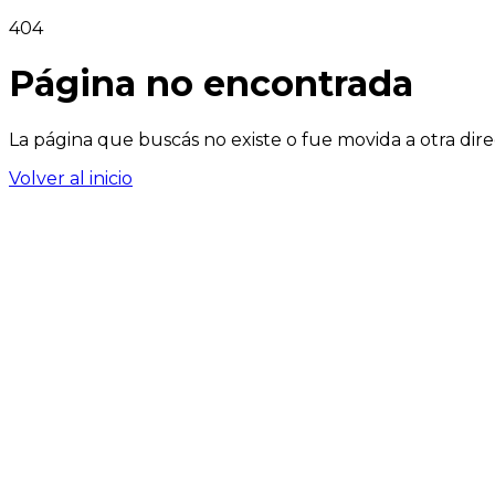
404
Página no encontrada
La página que buscás no existe o fue movida a otra dire
Volver al inicio