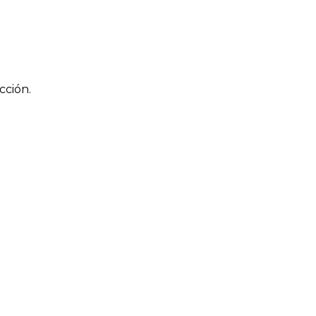
cción.