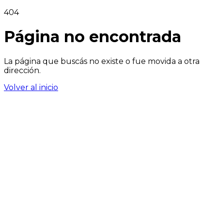
404
Página no encontrada
La página que buscás no existe o fue movida a otra
dirección.
Volver al inicio