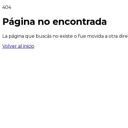
404
Página no encontrada
La página que buscás no existe o fue movida a otra dire
Volver al inicio