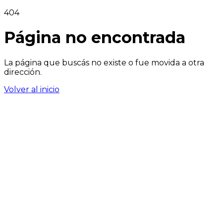
404
Página no encontrada
La página que buscás no existe o fue movida a otra
dirección.
Volver al inicio