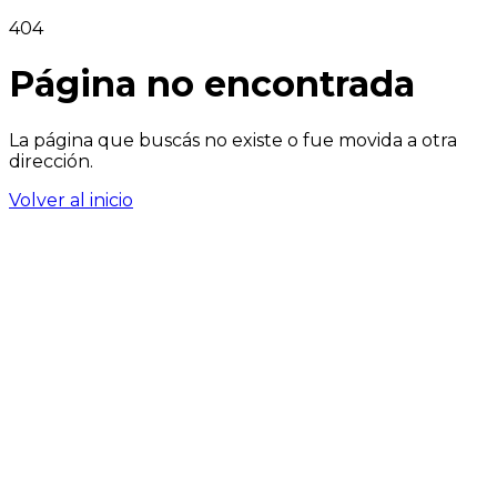
404
Página no encontrada
La página que buscás no existe o fue movida a otra
dirección.
Volver al inicio