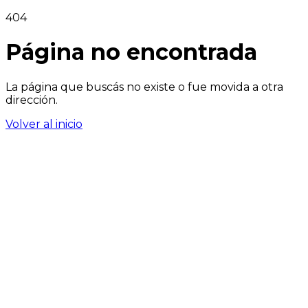
404
Página no encontrada
La página que buscás no existe o fue movida a otra
dirección.
Volver al inicio