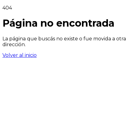
404
Página no encontrada
La página que buscás no existe o fue movida a otra
dirección.
Volver al inicio