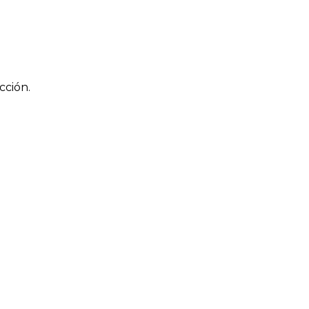
cción.