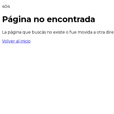
404
Página no encontrada
La página que buscás no existe o fue movida a otra dire
Volver al inicio