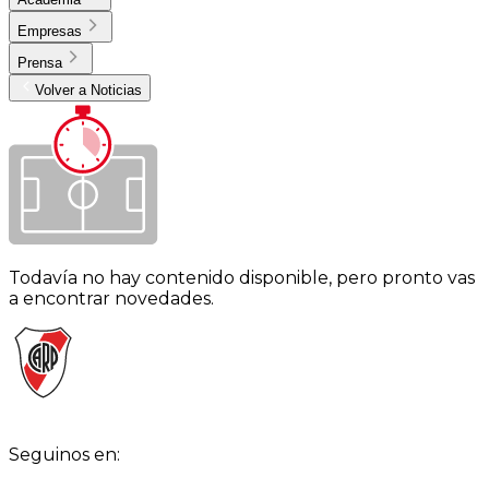
Empresas
Prensa
Volver a Noticias
Todavía no hay contenido disponible, pero pronto vas
a encontrar novedades.
Seguinos en: