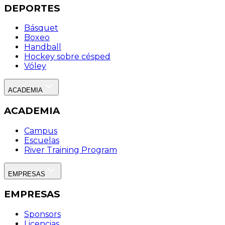
DEPORTES
Básquet
Boxeo
Handball
Hockey sobre césped
Vóley
ACADEMIA
ACADEMIA
Campus
Escuelas
River Training Program
EMPRESAS
EMPRESAS
Sponsors
Licencias