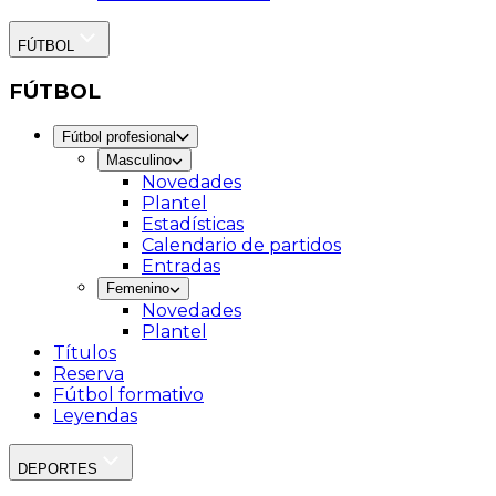
FÚTBOL
FÚTBOL
Fútbol profesional
Masculino
Novedades
Plantel
Estadísticas
Calendario de partidos
Entradas
Femenino
Novedades
Plantel
Títulos
Reserva
Fútbol formativo
Leyendas
DEPORTES