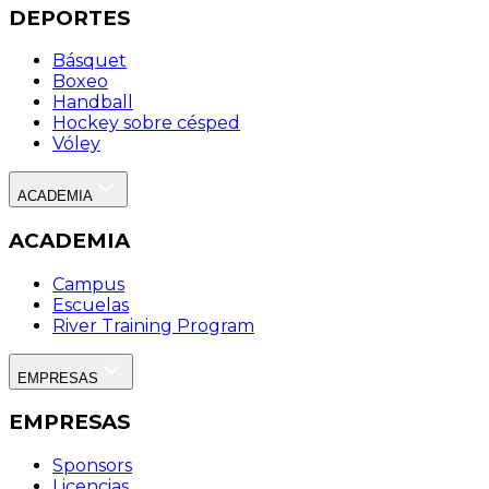
DEPORTES
Básquet
Boxeo
Handball
Hockey sobre césped
Vóley
ACADEMIA
ACADEMIA
Campus
Escuelas
River Training Program
EMPRESAS
EMPRESAS
Sponsors
Licencias