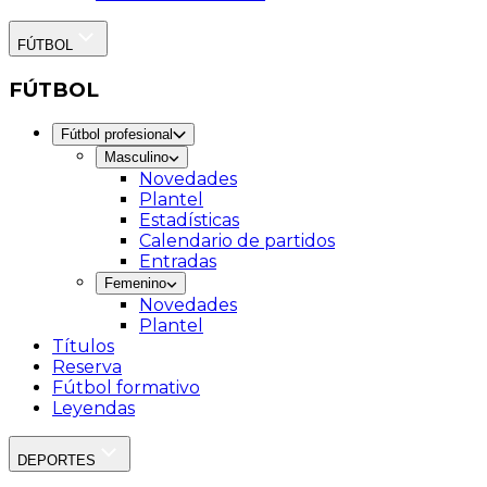
FÚTBOL
FÚTBOL
Fútbol profesional
Masculino
Novedades
Plantel
Estadísticas
Calendario de partidos
Entradas
Femenino
Novedades
Plantel
Títulos
Reserva
Fútbol formativo
Leyendas
DEPORTES