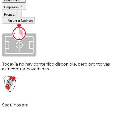
Empresas
Prensa
Volver a Noticias
Todavía no hay contenido disponible, pero pronto vas
a encontrar novedades.
Seguinos en: